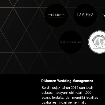
D'Manten Wedding Management
Berdiri sejak tahun 2015 dan telah 
sukses melayani lebih dari 1.000 
acara. terdaftar dan memiliki legalitas 
usaha resmi dari pemerintah.