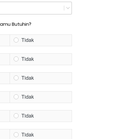
Kamu Butuhin?
Tidak
Tidak
Tidak
Tidak
Tidak
Tidak