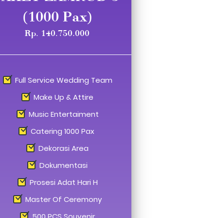
(1000 Pax)
Rp. 140.750.000
Full Service Wedding Team
Make Up & Attire
Music Entertaiment
Catering 1000 Pax
Dekorasi Area
Dokumentasi
Prosesi Adat Hari H
Master Of Ceremony
500 PCS Souvenir