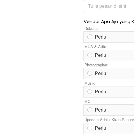
Tulis pesan di sini
Vendor Apa Aja yang 
Dekorasi
Perlu
MUA & Attire
Perlu
Photographer
Perlu
Musik
Perlu
MC
Perlu
Upacara Adat / Kirab Pengan
Perlu