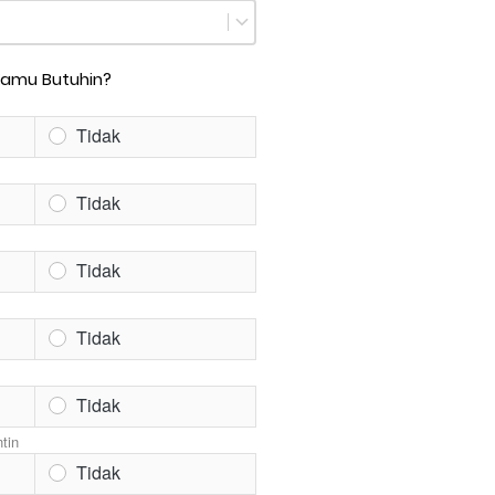
Kamu Butuhin?
Tidak
Tidak
Tidak
Tidak
Tidak
tin
Tidak