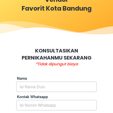
Favorit Kota Bandung
KONSULTASIKAN
PERNIKAHANMU SEKARANG
*Tidak dipungut biaya
Nama
Kontak Whatsapp